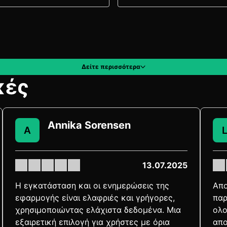
Δείτε περισσότερα
κές
Annika Sorensen
A
13.07.2025
Η εγκατάσταση και οι ενημερώσεις της
Απο
εφαρμογής είναι ελαφριές και γρήγορες,
παρ
χρησιμοποιώντας ελάχιστα δεδομένα. Μια
ολο
εξαιρετική επιλογή για χρήστες με όρια
απο