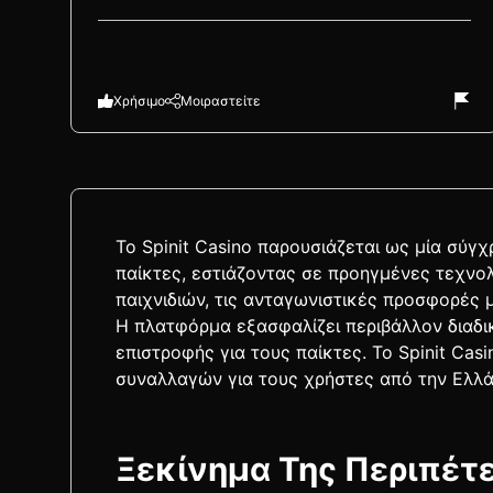
Χρήσιμο
Μοιραστείτε
Το Spinit Casino παρουσιάζεται ως μία σύ
παίκτες, εστιάζοντας σε προηγμένες τεχνολ
παιχνιδιών, τις ανταγωνιστικές προσφορές 
Η πλατφόρμα εξασφαλίζει περιβάλλον διαδι
επιστροφής για τους παίκτες. Το Spinit Ca
συναλλαγών για τους χρήστες από την Ελλά
Ξεκίνημα Της Περιπέτει