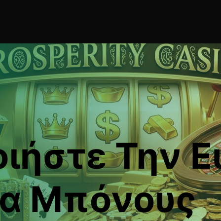
ιήστε Την Ε
να Μπόνους