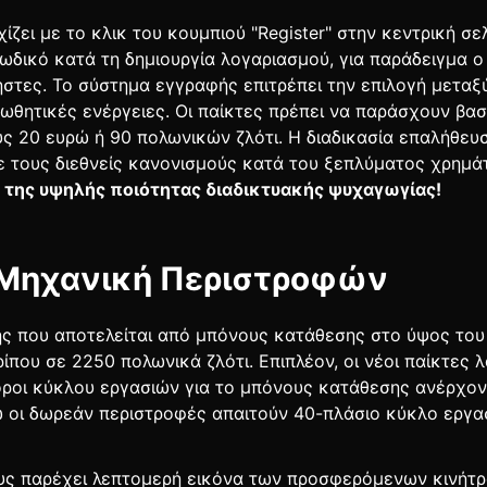
χίζει με το κλικ του κουμπιού "Register" στην κεντρική σ
ωδικό κατά τη δημιουργία λογαριασμού, για παράδειγμα 
ήστες. Το σύστημα εγγραφής επιτρέπει την επιλογή μεταξ
ωθητικές ενέργειες. Οι παίκτες πρέπει να παράσχουν βασ
 20 ευρώ ή 90 πολωνικών ζλότι. Η διαδικασία επαλήθευ
ε τους διεθνείς κανονισμούς κατά του ξεπλύματος χρημά
 της υψηλής ποιότητας διαδικτυακής ψυχαγωγίας!
 Μηχανική Περιστροφών
ής που αποτελείται από μπόνους κατάθεσης στο ύψος του
ρίπου σε 2250 πολωνικά ζλότι. Επιπλέον, οι νέοι παίκτε
ροι κύκλου εργασιών για το μπόνους κατάθεσης ανέρχοντ
ώ οι δωρεάν περιστροφές απαιτούν 40-πλάσιο κύκλο εργ
ς παρέχει λεπτομερή εικόνα των προσφερόμενων κινήτρ