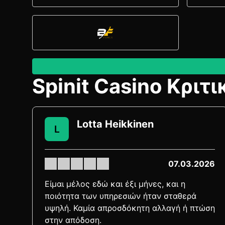
Spinit Casino Κριτι
Lotta Heikkinen
L
07.03.2026
Είμαι μέλος εδώ και έξι μήνες, και η
ποιότητα των υπηρεσιών ήταν σταθερά
υψηλή. Καμία απροσδόκητη αλλαγή ή πτώση
στην απόδοση.