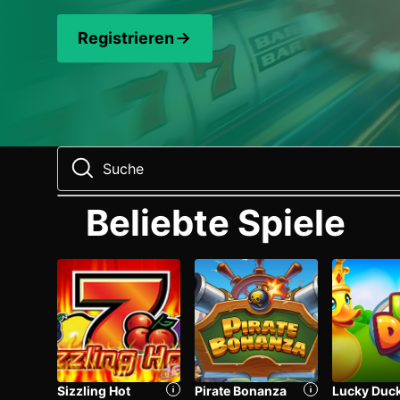
Registrieren
Beliebte Spiele
Sizzling Hot
Pirate Bonanza
Lucky Duc