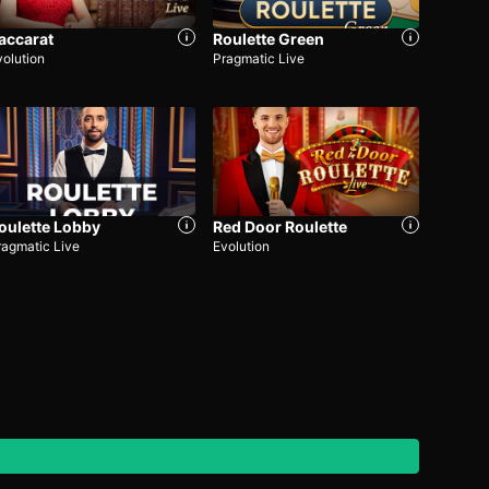
accarat
Roulette Green
volution
Pragmatic Live
oulette Lobby
Red Door Roulette
ragmatic Live
Evolution