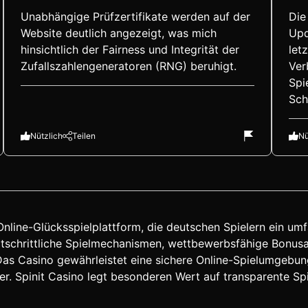
Unabhängige Prüfzertifikate werden auf der
Die
Website deutlich angezeigt, was mich
Upd
hinsichtlich der Fairness und Integrität der
let
Zufallszahlengeneratoren (RNG) beruhigt.
Ver
Spi
Sch
Nützlich
Teilen
Nü
e Online-Glücksspielplattform, die deutschen Spielern ein
 fortschrittliche Spielmechanismen, wettbewerbsfähige Bon
Das Casino gewährleistet eine sichere Online-Spielumgebung
er. Spinit Casino legt besonderen Wert auf transparente S