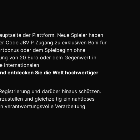
auptseite der Plattform. Neue Spieler haben
er Code JBVIP Zugang zu exklusiven Boni für
ortbonus oder dem Spielbeginn ohne
hlung von 20 Euro oder dem Gegenwert in
 internationalen
 und entdecken Sie die Welt hochwertiger
Registrierung und darüber hinaus schützen.
ustellen und gleichzeitig ein nahtloses
en verantwortungsvolle Verarbeitung