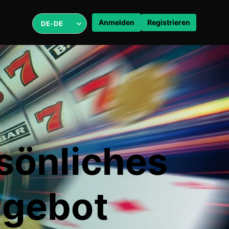
Anmelden
Registrieren
DE-DE
rsönliches
gebot