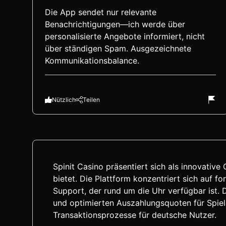
Die App sendet nur relevante
Benachrichtigungen—ich werde über
personalisierte Angebote informiert, nicht
über ständigen Spam. Ausgezeichnete
Kommunikationsbalance.
Nützlich
Teilen
Spinit Casino präsentiert sich als innovativ
bietet. Die Plattform konzentriert sich auf
Support, der rund um die Uhr verfügbar ist. 
und optimierten Auszahlungsquoten für Spiel
Transaktionsprozesse für deutsche Nutzer.