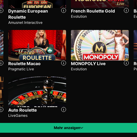
Dynamic European
French Roulette Gold
B
Evolution
E
Roulette
Amusnet Interactive
Roulette Macao
MONOPOLY Live
R
Pragmatic Live
Evolution
P
Auto Roulette
LiveGames
Mehr anzeigen