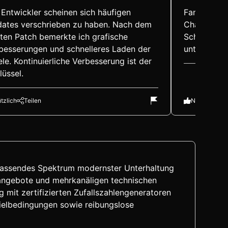
 Entwickler scheinen sich häufigen
Fantastisc
ates verschrieben zu haben. Nach dem
Chat-Suppor
zten Patch bemerkte ich grafische
Schneller Z
besserungen und schnelleres Laden der
unterbrech
ele. Kontinuierliche Verbesserung ist der
lüssel.
tzlich
Teilen
Nützlich
Te
 umfassendes Spektrum modernster Unterhaltung
usangebote und mehrkanäligen technischen
 mit zertifizierten Zufallszahlengeneratoren
pielbedingungen sowie reibungslose