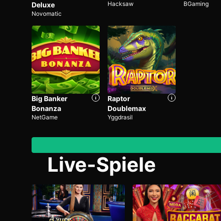
Hacksaw
BGaming
Deluxe
Novomatic
Big Banker
Raptor
Bonanza
Doublemax
NetGame
Yggdrasil
Live-Spiele