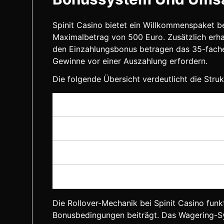
Spinit Casino bietet ein Willkommenspaket 
Maximalbetrag von 500 Euro. Zusätzlich erh
den Einzahlungsbonus betragen das 35-fach
Gewinne vor einer Auszahlung erfordern.
Die folgende Übersicht verdeutlicht die Stru
Bonusart
Wert
Einzahlungsbonus
100% 
Freispiele
200 Fr
Mindesteinzahlung
€20
Die Rollover-Mechanik bei Spinit Casino funk
Bonusbedingungen beiträgt. Das Wagering-Sys