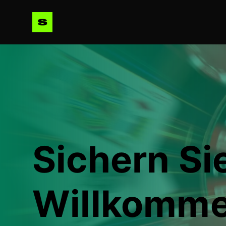
Sichern Si
Willkomm